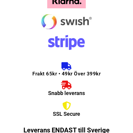
Frakt 65kr • 49kr Över 399kr
Snabb leverans
SSL Secure
Leverans ENDAST till Sverige