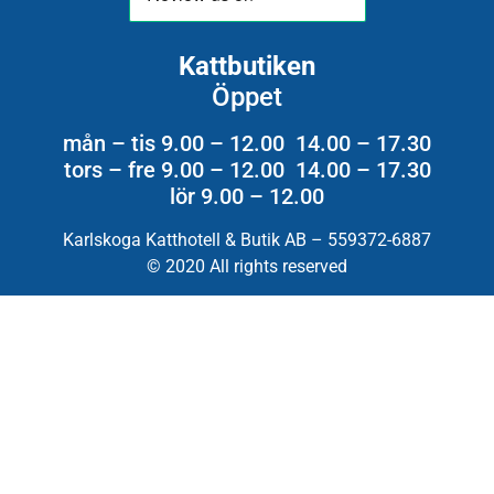
Kattbutiken
Öppet
mån – tis 9.00 – 12.00 14.00 – 17.30
tors – fre 9.00 – 12.00 14.00 – 17.30
lör 9.00 – 12.00
Karlskoga Katthotell & Butik AB – 559372-6887
© 2020 All rights reserved