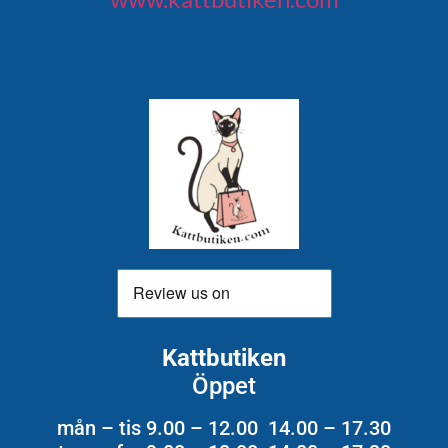
Kattbutiken
Öppet
mån – tis 9.00 – 12.00 14.00 – 17.30