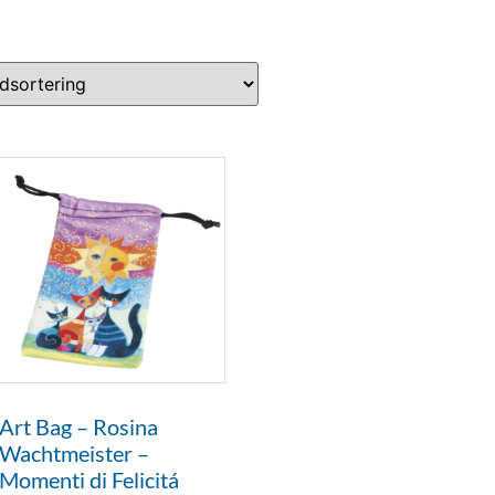
Art Bag – Rosina
Wachtmeister –
Momenti di Felicitá