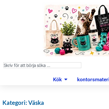
Kök
kontorsmateri
Kategori: Väska