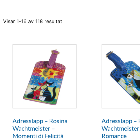
Visar 1–16 av 118 resultat
Adresslapp – Rosina
Adresslapp – 
Wachtmeister –
Wachtmeister
Momenti di Felicitá
Romance