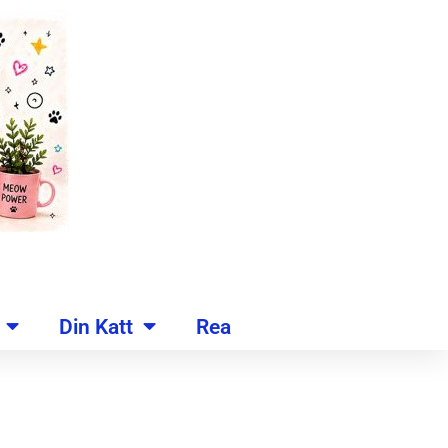
Din Katt
Rea