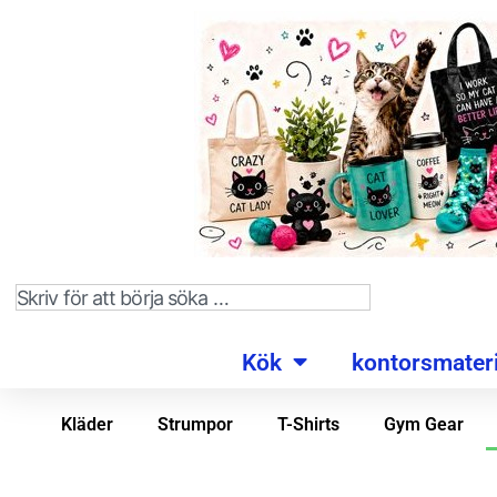
Kök
kontorsmateri
Kläder
Strumpor
T-Shirts
Gym Gear