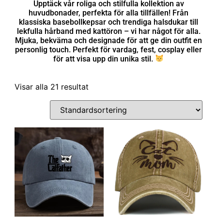
Upptäck vår roliga och stilfulla kollektion av
huvudbonader, perfekta för alla tillfällen! Från
klassiska basebollkepsar och trendiga halsdukar till
lekfulla hårband med kattöron – vi har något för alla.
Mjuka, bekväma och designade för att ge din outfit en
personlig touch. Perfekt för vardag, fest, cosplay eller
för att visa upp din unika stil.
Visar alla 21 resultat