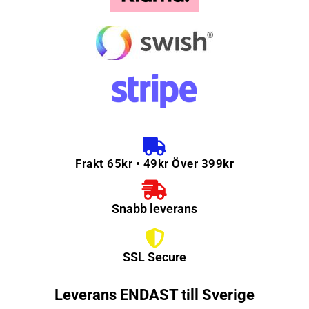
Frakt 65kr • 49kr Över 399kr
Snabb leverans
SSL Secure
Leverans ENDAST till Sverige