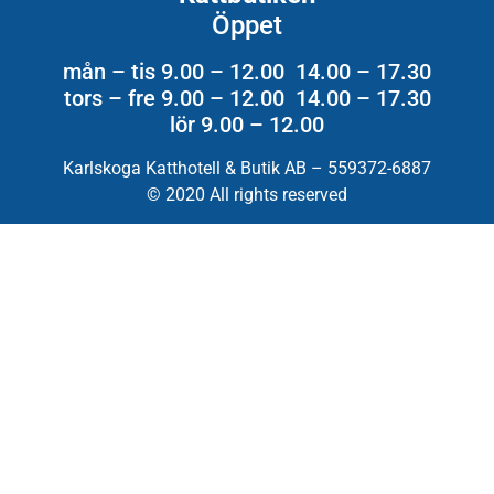
Öppet
mån – tis 9.00 – 12.00 14.00 – 17.30
tors – fre 9.00 – 12.00 14.00 – 17.30
lör 9.00 – 12.00
Karlskoga Katthotell & Butik AB – 559372-6887
© 2020 All rights reserved