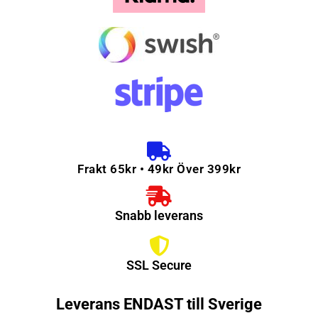
Frakt 65kr • 49kr Över 399kr
Snabb leverans
SSL Secure
Leverans ENDAST till Sverige