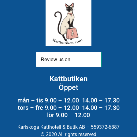
Kattbutiken
Öppet
mån – tis 9.00 – 12.00 14.00 – 17.30
tors – fre 9.00 – 12.00 14.00 – 17.30
lör 9.00 – 12.00
Karlskoga Katthotell & Butik AB – 559372-6887
© 2020 All rights reserved