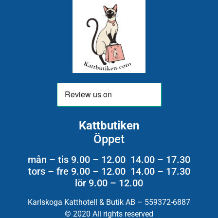
Kattbutiken
Öppet
mån – tis 9.00 – 12.00 14.00 – 17.30
tors – fre 9.00 – 12.00 14.00 – 17.30
lör 9.00 – 12.00
Karlskoga Katthotell & Butik AB – 559372-6887
© 2020 All rights reserved