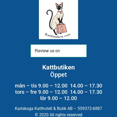
Kattbutiken
Öppet
mån – tis 9.00 – 12.00 14.00 – 17.30
tors – fre 9.00 – 12.00 14.00 – 17.30
lör 9.00 – 12.00
Karlskoga Katthotell & Butik AB – 559372-6887
© 2020 All rights reserved