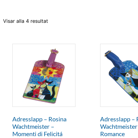
Visar alla 4 resultat
Adresslapp – Rosina
Adresslapp – 
Wachtmeister –
Wachtmeister
Momenti di Felicitá
Romance