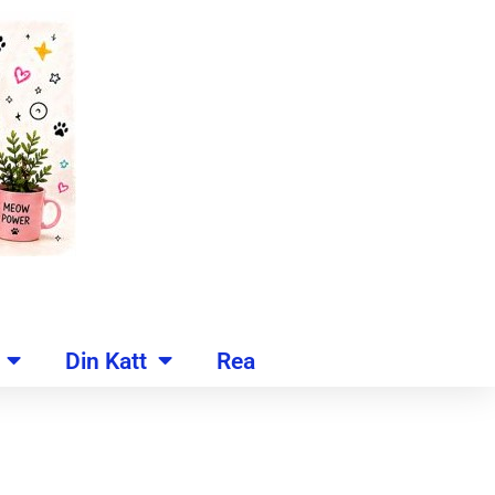
Din Katt
Rea