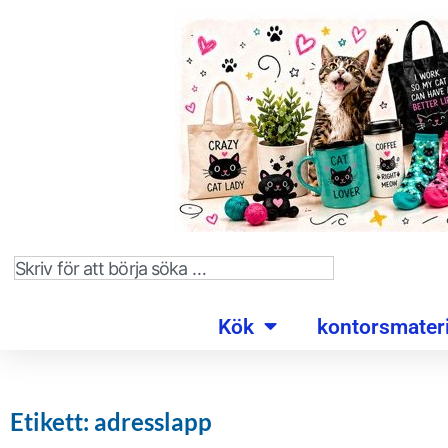
Kök
kontorsmateri
Etikett: adresslapp