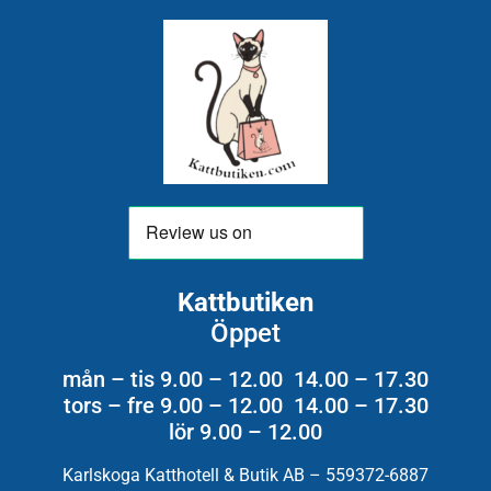
Kattbutiken
Öppet
mån – tis 9.00 – 12.00 14.00 – 17.30
tors – fre 9.00 – 12.00 14.00 – 17.30
lör 9.00 – 12.00
Karlskoga Katthotell & Butik AB – 559372-6887