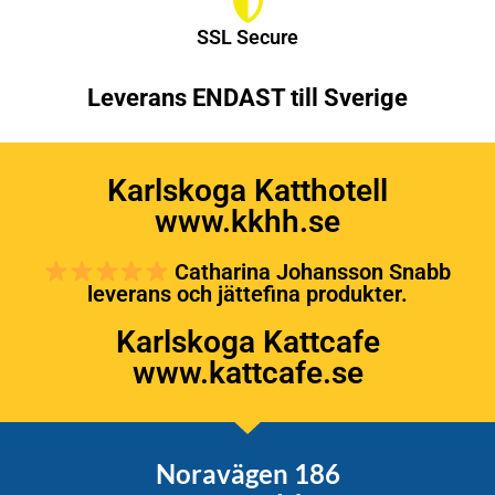
SSL Secure
Leverans ENDAST till Sverige
Karlskoga Katthotell
www.kkhh.se
Catharina Johansson Snabb
leverans och jättefina produkter.
Karlskoga Kattcafe
www.kattcafe.se
Noravägen 186