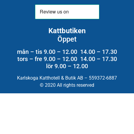
Kattbutiken
Öppet
mån – tis 9.00 – 12.00 14.00 – 17.30
tors – fre 9.00 – 12.00 14.00 – 17.30
lör 9.00 – 12.00
Karlskoga Katthotell & Butik AB – 559372-6887
© 2020 All rights reserved