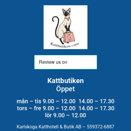
Kattbutiken
Öppet
mån – tis 9.00 – 12.00 14.00 – 17.30
tors – fre 9.00 – 12.00 14.00 – 17.30
lör 9.00 – 12.00
Karlskoga Katthotell & Butik AB – 559372-6887