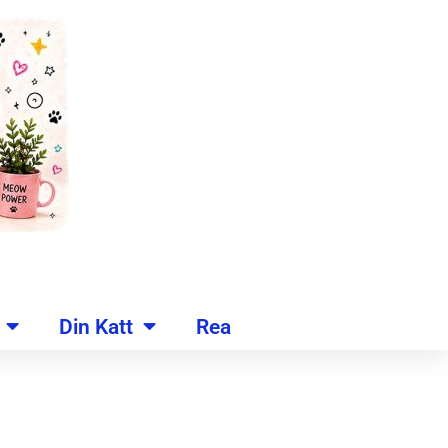
Din Katt
Rea