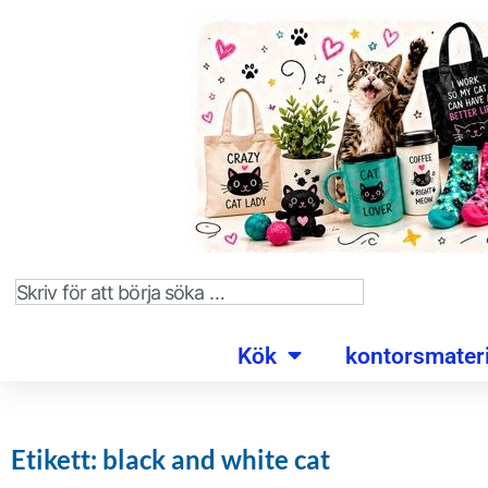
Kök
kontorsmateri
Etikett: black and white cat