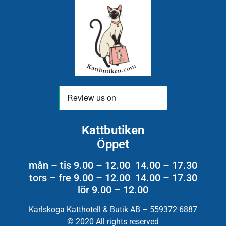
Kattbutiken
Öppet
mån – tis 9.00 – 12.00 14.00 – 17.30
tors – fre 9.00 – 12.00 14.00 – 17.30
lör 9.00 – 12.00
Karlskoga Katthotell & Butik AB – 559372-6887
© 2020 All rights reserved