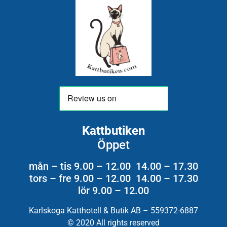
Kattbutiken
Öppet
mån – tis 9.00 – 12.00 14.00 – 17.30
tors – fre 9.00 – 12.00 14.00 – 17.30
lör 9.00 – 12.00
Karlskoga Katthotell & Butik AB – 559372-6887
© 2020 All rights reserved