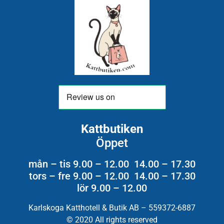
Kattbutiken
Öppet
mån – tis 9.00 – 12.00 14.00 – 17.30
tors – fre 9.00 – 12.00 14.00 – 17.30
lör 9.00 – 12.00
Karlskoga Katthotell & Butik AB – 559372-6887
© 2020 All rights reserved