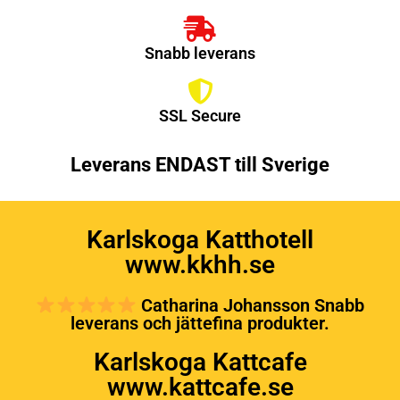
Snabb leverans
SSL Secure
Leverans ENDAST till Sverige
Karlskoga Katthotell
www.kkhh.se
Catharina Johansson Snabb
leverans och jättefina produkter.
Karlskoga Kattcafe
www.kattcafe.se