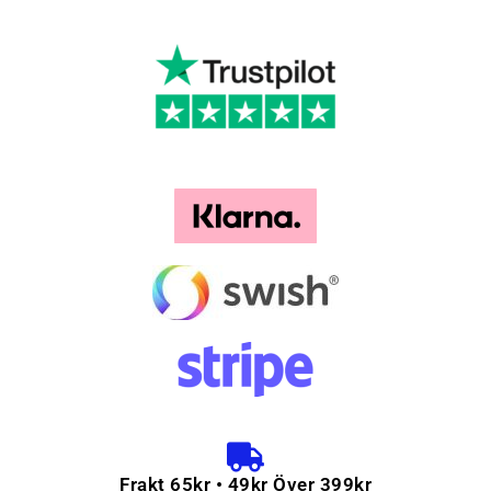
Frakt 65kr • 49kr Över 399kr