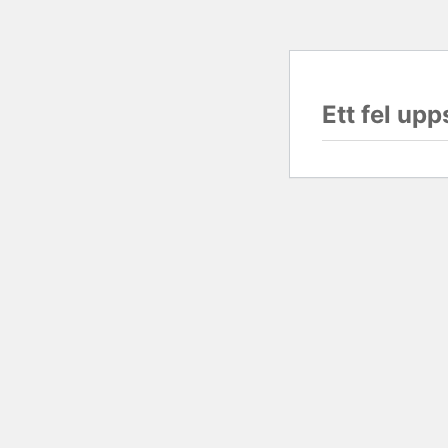
Ett fel upp