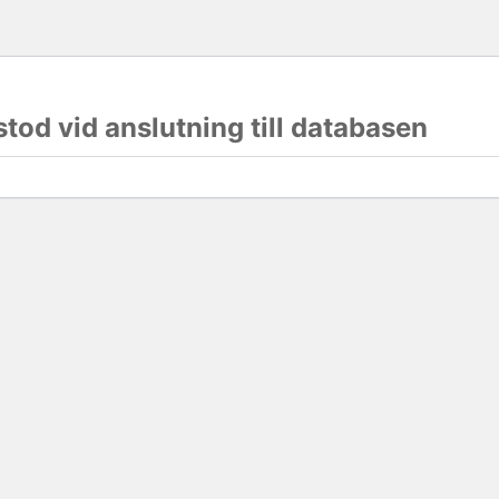
stod vid anslutning till databasen