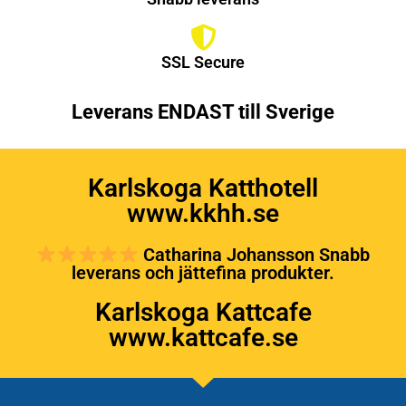
SSL Secure
Leverans ENDAST till Sverige
Karlskoga Katthotell
www.kkhh.se
Catharina Johansson Snabb
leverans och jättefina produkter.
Karlskoga Kattcafe
www.kattcafe.se