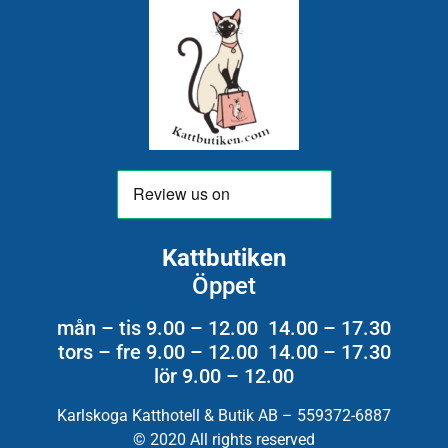
Kattbutiken
Öppet
mån – tis 9.00 – 12.00 14.00 – 17.30
tors – fre 9.00 – 12.00 14.00 – 17.30
lör 9.00 – 12.00
Karlskoga Katthotell & Butik AB – 559372-6887
© 2020 All rights reserved