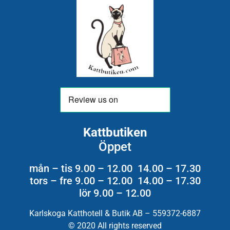
Kattbutiken
Öppet
mån – tis 9.00 – 12.00 14.00 – 17.30
tors – fre 9.00 – 12.00 14.00 – 17.30
lör 9.00 – 12.00
Karlskoga Katthotell & Butik AB – 559372-6887
© 2020 All rights reserved