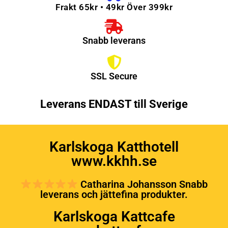
Frakt 65kr • 49kr Över 399kr
Snabb leverans
SSL Secure
Leverans ENDAST till Sverige
Karlskoga Katthotell
www.kkhh.se
Catharina Johansson Snabb
leverans och jättefina produkter.
Karlskoga Kattcafe