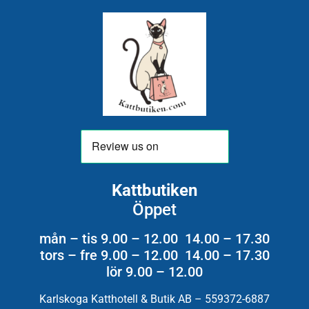
Kattbutiken
Öppet
mån – tis 9.00 – 12.00 14.00 – 17.30
tors – fre 9.00 – 12.00 14.00 – 17.30
lör 9.00 – 12.00
Karlskoga Katthotell & Butik AB – 559372-6887