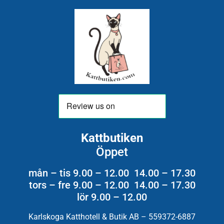
Kattbutiken
Öppet
mån – tis 9.00 – 12.00 14.00 – 17.30
tors – fre 9.00 – 12.00 14.00 – 17.30
lör 9.00 – 12.00
Karlskoga Katthotell & Butik AB – 559372-6887