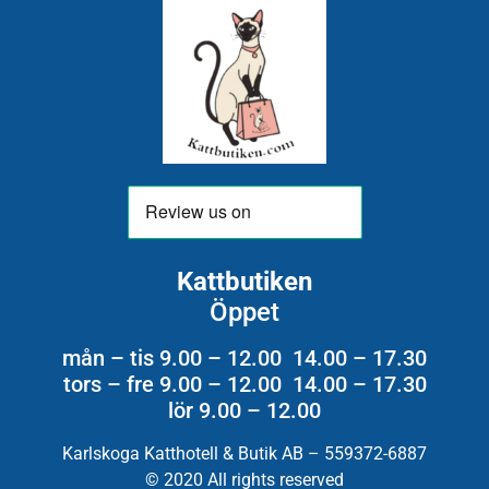
Kattbutiken
Öppet
mån – tis 9.00 – 12.00 14.00 – 17.30
tors – fre 9.00 – 12.00 14.00 – 17.30
lör 9.00 – 12.00
Karlskoga Katthotell & Butik AB – 559372-6887
© 2020 All rights reserved