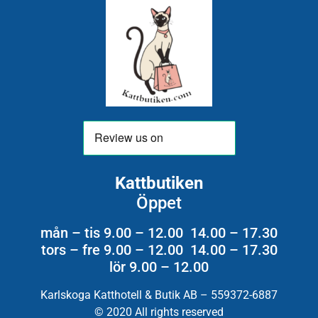
Kattbutiken
Öppet
mån – tis 9.00 – 12.00 14.00 – 17.30
tors – fre 9.00 – 12.00 14.00 – 17.30
lör 9.00 – 12.00
Karlskoga Katthotell & Butik AB – 559372-6887
© 2020 All rights reserved