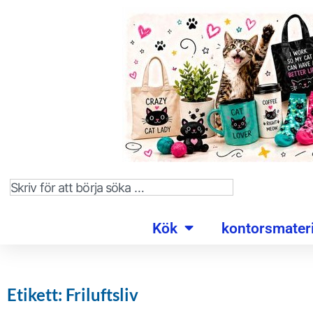
Kök
kontorsmateri
Etikett: Friluftsliv