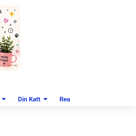
Din Katt
Rea