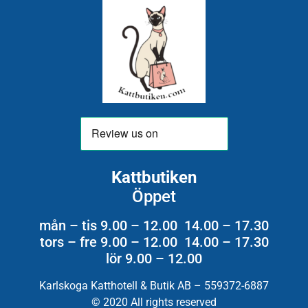
Kattbutiken
Öppet
mån – tis 9.00 – 12.00 14.00 – 17.30
tors – fre 9.00 – 12.00 14.00 – 17.30
lör 9.00 – 12.00
Karlskoga Katthotell & Butik AB – 559372-6887
© 2020 All rights reserved