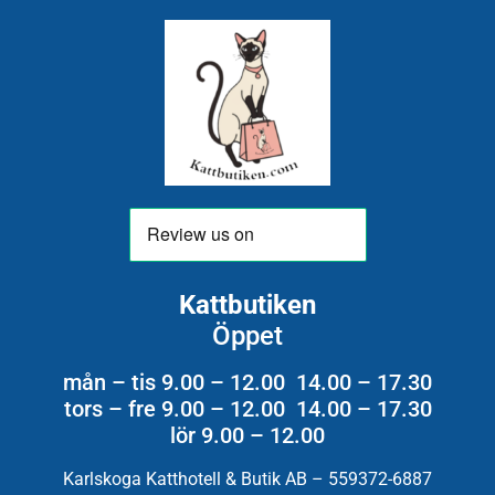
Kattbutiken
Öppet
mån – tis 9.00 – 12.00 14.00 – 17.30
tors – fre 9.00 – 12.00 14.00 – 17.30
lör 9.00 – 12.00
Karlskoga Katthotell & Butik AB – 559372-6887