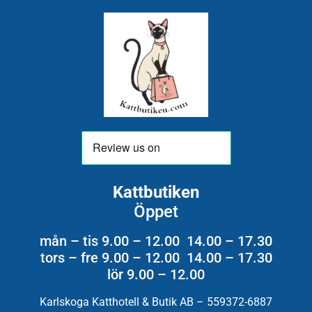
Kattbutiken
Öppet
mån – tis 9.00 – 12.00 14.00 – 17.30
tors – fre 9.00 – 12.00 14.00 – 17.30
lör 9.00 – 12.00
Karlskoga Katthotell & Butik AB – 559372-6887