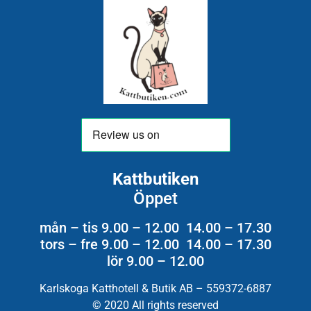
Kattbutiken
Öppet
mån – tis 9.00 – 12.00 14.00 – 17.30
tors – fre 9.00 – 12.00 14.00 – 17.30
lör 9.00 – 12.00
Karlskoga Katthotell & Butik AB – 559372-6887
© 2020 All rights reserved