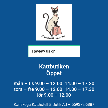
Kattbutiken
Öppet
mån – tis 9.00 – 12.00 14.00 – 17.30
tors – fre 9.00 – 12.00 14.00 – 17.30
lör 9.00 – 12.00
Karlskoga Katthotell & Butik AB – 559372-6887