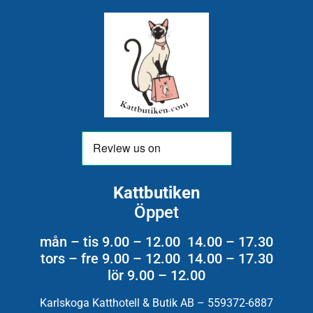
Kattbutiken
Öppet
mån – tis 9.00 – 12.00 14.00 – 17.30
tors – fre 9.00 – 12.00 14.00 – 17.30
lör 9.00 – 12.00
Karlskoga Katthotell & Butik AB – 559372-6887