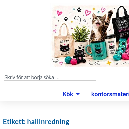
Kök
kontorsmateri
Etikett: hallinredning