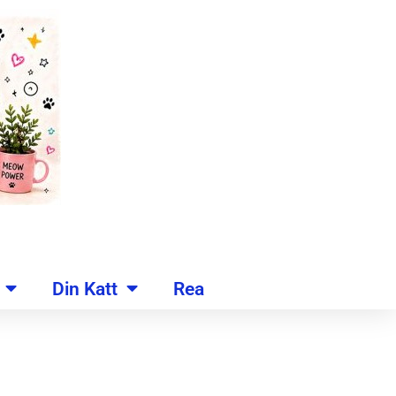
Din Katt
Rea