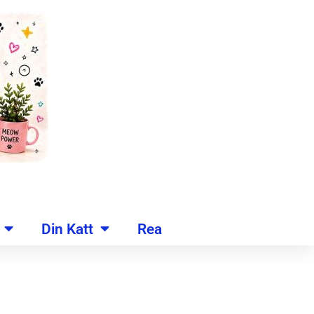
Din Katt
Rea