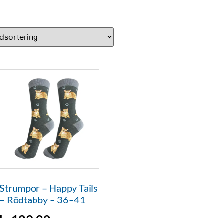
Strumpor – Happy Tails
– Rödtabby – 36–41