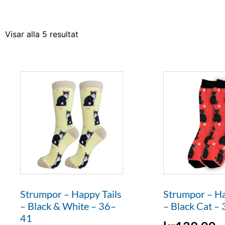
Visar alla 5 resultat
Strumpor – Happy Tails
Strumpor – Ha
– Black & White – 36–
– Black Cat –
41