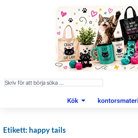
Kök
kontorsmateri
Etikett: happy tails