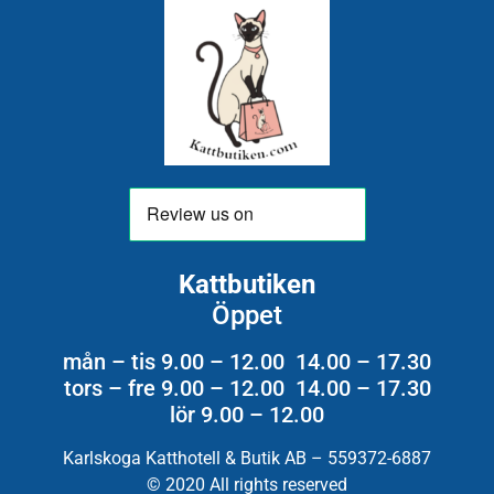
Kattbutiken
Öppet
mån – tis 9.00 – 12.00 14.00 – 17.30
tors – fre 9.00 – 12.00 14.00 – 17.30
lör 9.00 – 12.00
Karlskoga Katthotell & Butik AB – 559372-6887
© 2020 All rights reserved