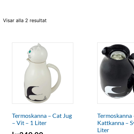
Visar alla 2 resultat
Termoskanna – Cat Jug
Termoskanna –
– Vit – 1 Liter
Kattkanna – S
Liter