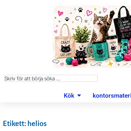
Kök
kontorsmateri
Etikett: helios