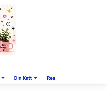
Din Katt
Rea