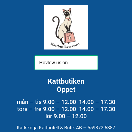
Kattbutiken
Öppet
mån – tis 9.00 – 12.00 14.00 – 17.30
tors – fre 9.00 – 12.00 14.00 – 17.30
lör 9.00 – 12.00
Karlskoga Katthotell & Butik AB – 559372-6887