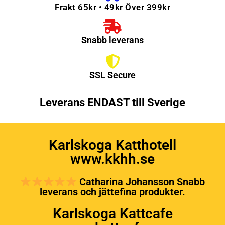
Frakt 65kr • 49kr Över 399kr
Snabb leverans
SSL Secure
Leverans ENDAST till Sverige
Karlskoga Katthotell
www.kkhh.se
Catharina Johansson Snabb
leverans och jättefina produkter.
Karlskoga Kattcafe