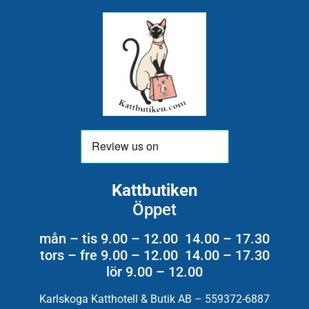
Kattbutiken
Öppet
mån – tis 9.00 – 12.00 14.00 – 17.30
tors – fre 9.00 – 12.00 14.00 – 17.30
lör 9.00 – 12.00
Karlskoga Katthotell & Butik AB – 559372-6887