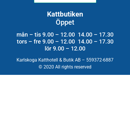
Kattbutiken
Öppet
mån – tis 9.00 – 12.00 14.00 – 17.30
tors – fre 9.00 – 12.00 14.00 – 17.30
lör 9.00 – 12.00
Karlskoga Katthotell & Butik AB – 559372-6887
© 2020 All rights reserved