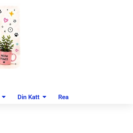
Din Katt
Rea