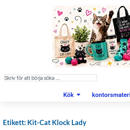
Kök
kontorsmateri
Etikett: Kit-Cat Klock Lady