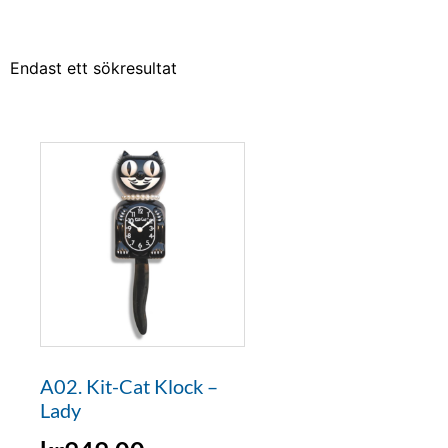
Endast ett sökresultat
A02. Kit-Cat Klock –
Lady