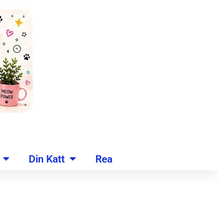
Din Katt
Rea