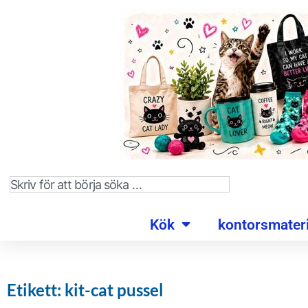
Kök
kontorsmateri
Etikett: kit-cat pussel