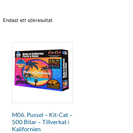
Endast ett sökresultat
M06. Pussel – Kit-Cat –
500 Bitar – Tillverkat i
Kalifornien