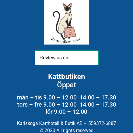
Kattbutiken
Öppet
mån – tis 9.00 – 12.00 14.00 – 17.30
tors – fre 9.00 – 12.00 14.00 – 17.30
lör 9.00 – 12.00
Karlskoga Katthotell & Butik AB – 559372-6887
© 2020 All rights reserved