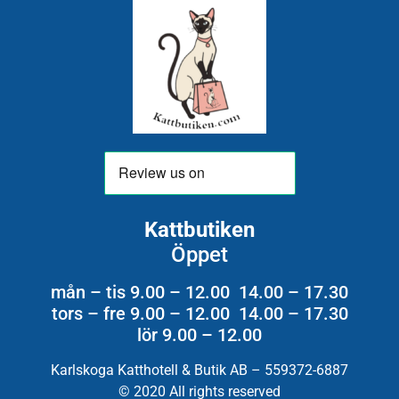
Kattbutiken
Öppet
mån – tis 9.00 – 12.00 14.00 – 17.30
tors – fre 9.00 – 12.00 14.00 – 17.30
lör 9.00 – 12.00
Karlskoga Katthotell & Butik AB – 559372-6887
© 2020 All rights reserved