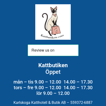
Kattbutiken
Öppet
mån – tis 9.00 – 12.00 14.00 – 17.30
tors – fre 9.00 – 12.00 14.00 – 17.30
lör 9.00 – 12.00
Karlskoga Katthotell & Butik AB – 559372-6887