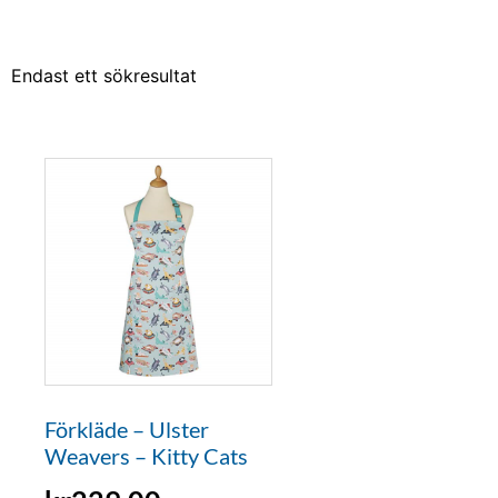
Endast ett sökresultat
Förkläde – Ulster
Weavers – Kitty Cats