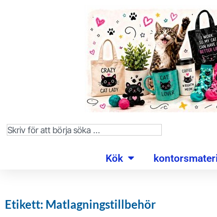
Kök
kontorsmateri
Etikett: Matlagningstillbehör