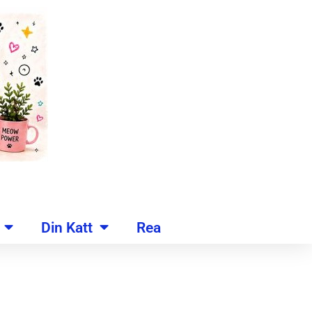
Din Katt
Rea