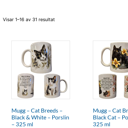
Visar 1–16 av 31 resultat
Mugg – Cat Breeds –
Mugg – Cat Br
Black & White – Porslin
Black Cat – Po
– 325 ml
325 ml