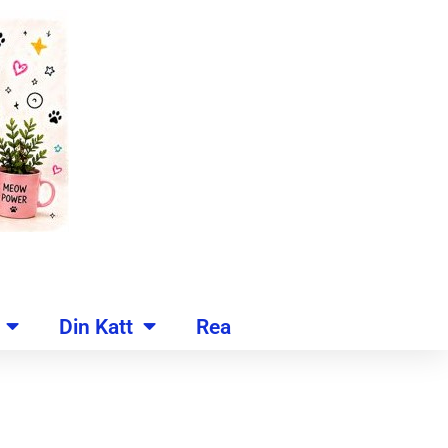
Din Katt
Rea